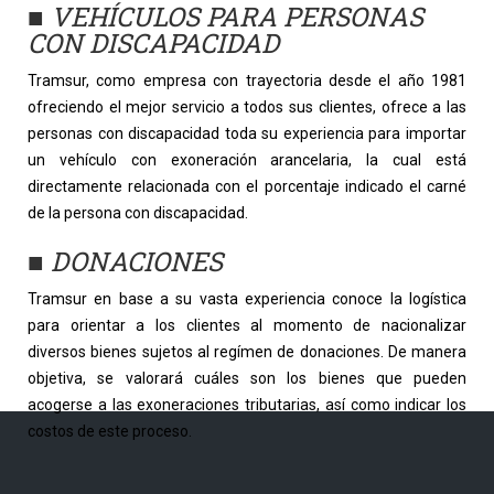
■
VEHÍCULOS PARA
PERSONAS
CON DISCAPACIDAD
Tramsur, como empresa con trayectoria desde el año 1981
ofreciendo el mejor servicio a todos sus clientes, ofrece a las
personas con discapacidad toda su experiencia para importar
un vehículo con exoneración arancelaria, la cual está
directamente relacionada con el porcentaje indicado el carné
de la persona con discapacidad.
■
DONACIONES
Tramsur en base a su vasta experiencia conoce la logística
para orientar a los clientes al momento de nacionalizar
diversos bienes sujetos al regímen de donaciones. De manera
objetiva, se valorará cuáles son los bienes que pueden
acogerse a las exoneraciones tributarias, así como indicar los
costos de este proceso.