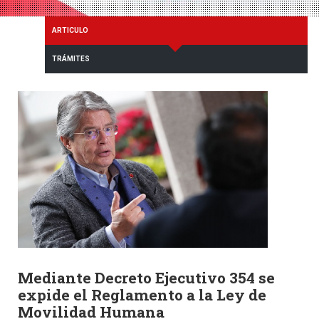
ARTICULO
TRÁMITES
Mediante Decreto Ejecutivo 354 se
expide el Reglamento a la Ley de
Movilidad Humana