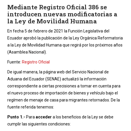
Mediante Registro Oficial 386 se
introducen nuevas modificatorias a
la Ley de Movilidad Humana
En fecha 5 de febrero de 2021 la Función Legislativa del
Ecuador aprobó la publicación de la Ley Orgánica Reformatoria
a la Ley de Movilidad Humana que regirá por los próximos años
(Asamblea Nacional).
Fuente:
Registro Oficial
De igual manera, la página web del Servicio Nacional de
Aduana del Ecuador (SENAE) actualizó la información
correspondiente a ciertas precisiones a tomar en cuenta para
el nuevo proceso de importación de bienes y vehículo bajo el
regímen de menaje de casa para migrantes retornados. De la
fuente referida tenemos:
Punto 1.-
Para
acceder
a los beneficios de la Ley se debe
cumplir las siguientes condiciones: