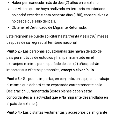
Haber permanecido más de dos (2) años en el exterior.
Las visitas que se haya realizado en territorio ecuatoriano
no podrá exceder ciento ochenta días (180), consecutivos o
no desde que salió del país.
Obtener el Certificado de Migrante Retornado.
Este regímen se puede solicitar hasta treinta y seis (36) meses
después de su regreso al territorio nacional.
Punto 2.-
Las personas ecuatorianas que hayan dejado del
país por motivos de estudios y han permanecido en el
extranjero mínimo por un período de dos (2) años podrán
importar sus efectos personales,
excepto el vehículo
.
Punto 3.-
Se puede importar, en conjunto, un equipo de trabajo
el mismo que deberá estar expresado correctamente en la
Declaración Juramentada (estos bienes deben estar
concordantes a la actividad que el/la migrante desarrollaba en
el país del exterior).
Punto 4.-
Las distintas vestimentas y accesorios del migrante