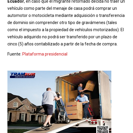
Ecuador
, en caso que el migrante retornado decida no traer un
vehículo como parte del menaje de casa podrá comprar un
automotor o motocicleta mediante adquisición o transferencia
de dominio sin comprender otro tipo de gravámenes (tales
como el impuesto a la propiedad de vehículos motorizados). El
vehículo adquirido no podrá ser transferido por un plazo de
cinco (5) años contabilizado a partir de la fecha de compra.
Fuente:
Plataforma presidencial