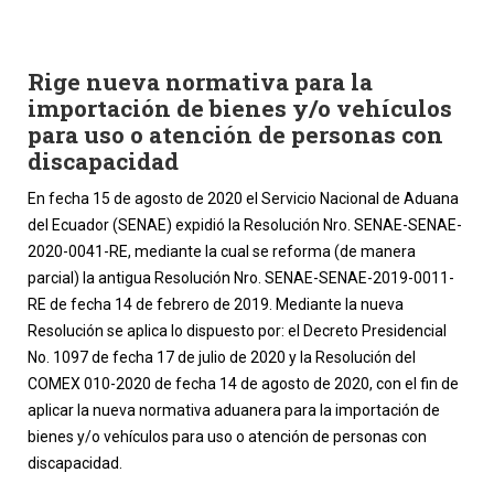
Rige nueva normativa para la
importación de bienes y/o vehículos
para uso o atención de personas con
discapacidad
En fecha 15 de agosto de 2020 el Servicio Nacional de Aduana
del Ecuador (SENAE) expidió la Resolución Nro. SENAE-SENAE-
2020-0041-RE, mediante la cual se reforma (de manera
parcial) la antigua Resolución Nro. SENAE-SENAE-2019-0011-
RE de fecha 14 de febrero de 2019. Mediante la nueva
Resolución se aplica lo dispuesto por: el Decreto Presidencial
No. 1097 de fecha 17 de julio de 2020 y la Resolución del
COMEX 010-2020 de fecha 14 de agosto de 2020, con el fin de
aplicar la nueva normativa aduanera para la importación de
bienes y/o vehículos para uso o atención de personas con
discapacidad.