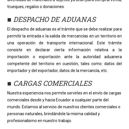
trueques, regalos o donaciones.
■
DESPACHO DE ADUANAS
El despacho de aduanas es el trámite que se debe realizar para
permitir la entrada o la salida de mercancías en un territorio en
una operación de transporte internacional. Este trámite
consiste en declarar cierta información relativa a la
importación o exportación ante la autoridad aduanera
competente del territorio en cuestión, tales como: datos del
importador y del exportador, datos de la mercancía, etc.
■
CARGAS COMERCIALES
Nuestra experiencia nos permite servirles en el envío de cargas
comerciales desde y hacia Ecuador a cualquier parte del
mundo. Estamos al servicio de nuestros clientes comerciales o
personas naturales, brindándole la misma calidad y
profesionalismo en nuestro trabajo.