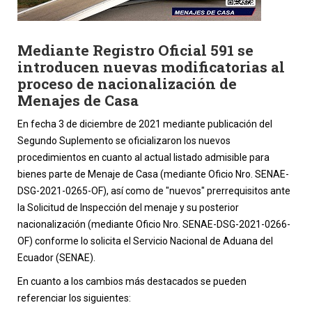
Mediante Registro Oficial 591 se
introducen nuevas modificatorias al
proceso de nacionalización de
Menajes de Casa
En fecha 3 de diciembre de 2021 mediante publicación del
Segundo Suplemento se oficializaron los nuevos
procedimientos en cuanto al actual listado admisible para
bienes parte de Menaje de Casa (mediante Oficio Nro. SENAE-
DSG-2021-0265-OF), así como de "nuevos" prerrequisitos ante
la Solicitud de Inspección del menaje y su posterior
nacionalización (mediante Oficio Nro. SENAE-DSG-2021-0266-
OF) conforme lo solicita el Servicio Nacional de Aduana del
Ecuador (SENAE).
En cuanto a los cambios más destacados se pueden
referenciar los siguientes: